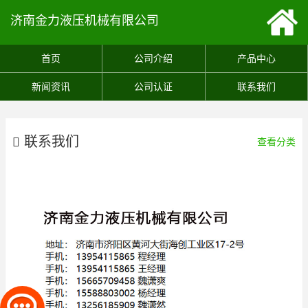
济南金力液压机械有限公司
首页
公司介绍
产品中心
新闻资讯
公司认证
联系我们
联系我们
查看分类