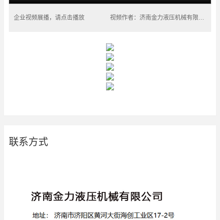
企业视频展播，请点击播放
视频作者：济南金力液压机械有限公司
联系方式