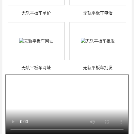
无轨平板车单价
无轨平板车电话
无轨平板车网址
无轨平板车批发