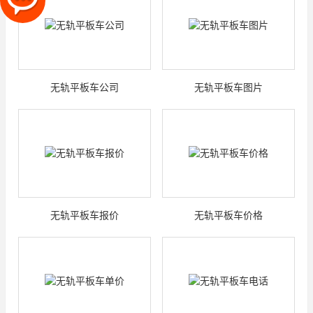
无轨平板车公司
无轨平板车图片
无轨平板车报价
无轨平板车价格