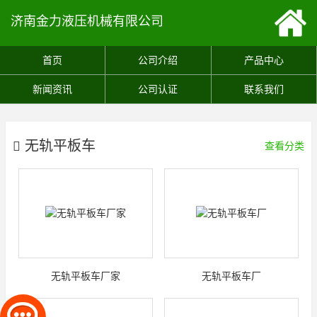
济南金力液压机械有限公司
首页
公司介绍
产品中心
新闻资讯
公司认证
联系我们
无轨平板车
查看分类
无轨平板车厂家
无轨平板车厂