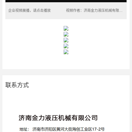
企业视频展播，请点击播放
视频作者：济南金力液压机械有限公司
联系方式