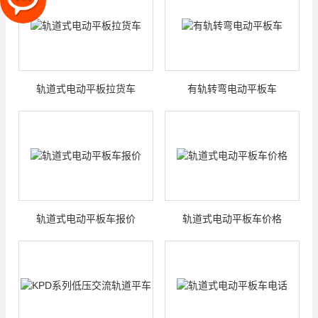
轨道式电动平板拉货车
有轨转弯电动平板车
轨道式电动平板车报价
轨道式电动平板车价格