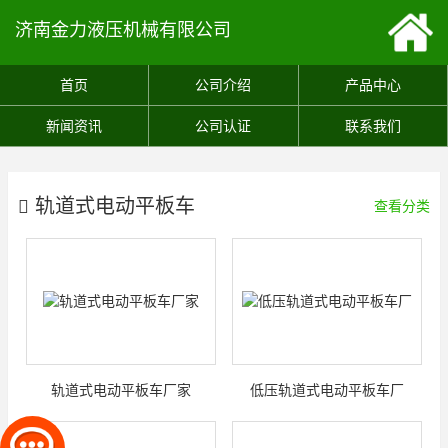
济南金力液压机械有限公司
首页
公司介绍
产品中心
新闻资讯
公司认证
联系我们
轨道式电动平板车
查看分类
轨道式电动平板车厂家
低压轨道式电动平板车厂