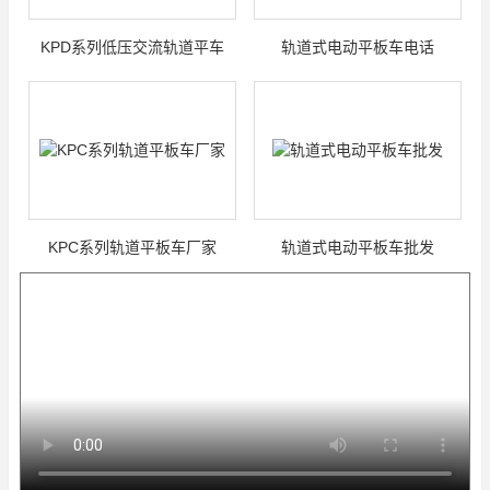
KPD系列低压交流轨道平车
轨道式电动平板车电话
KPC系列轨道平板车厂家
轨道式电动平板车批发