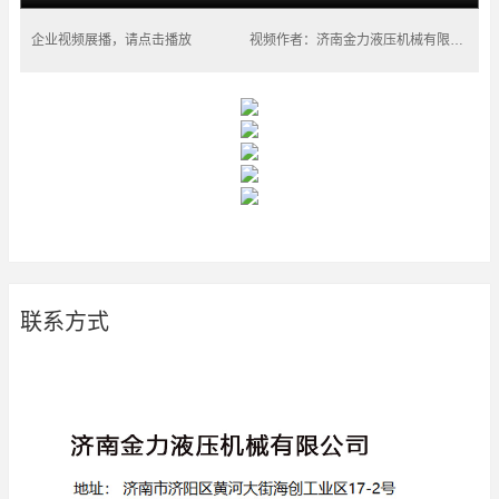
企业视频展播，请点击播放
视频作者：济南金力液压机械有限公司
联系方式