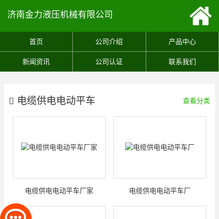
济南金力液压机械有限公司
首页
公司介绍
产品中心
新闻资讯
公司认证
联系我们
电缆供电电动平车
查看分类
电缆供电电动平车厂家
电缆供电电动平车厂